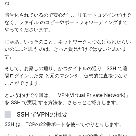
ね。
暗号化されているので安心だし、リモートログインだけで
なく、ファイル のコピーやポートフォワーディングまで
やってくださいます。
じゃあ、いっそのこと、ネットワークもつなげられたらい
いのに…と思う のは、きっと貴兄だけではないと思いま
す。
そして、お察しの通り、かつタイトルの通り、SSH で遠
隔ログインした先 と元のマシンを、仮想的に直接つなぐ
ことができます。
というわけで今回は、「VPN(Virtual Private Network)」
を SSH で実現 する方法を、さらっとご紹介します。
SSH でVPNの概要
SSH は、TCPの22番ポートを使ってやりとりします。