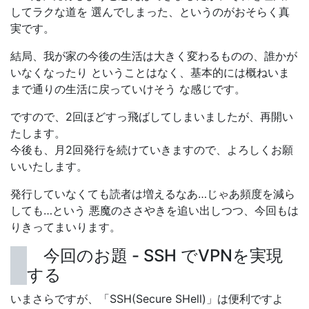
してラクな道を 選んでしまった、というのがおそらく真
実です。
結局、我が家の今後の生活は大きく変わるものの、誰かが
いなくなったり ということはなく、基本的には概ねいま
まで通りの生活に戻っていけそう な感じです。
ですので、2回ほどすっ飛ばしてしまいましたが、再開い
たします。
今後も、月2回発行を続けていきますので、よろしくお願
いいたします。
発行していなくても読者は増えるなあ…じゃあ頻度を減ら
しても…という 悪魔のささやきを追い出しつつ、今回もは
りきってまいります。
今回のお題 - SSH でVPNを実現
する
いまさらですが、「SSH(Secure SHell)」は便利ですよ