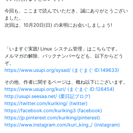
今回も、ここまで読んでいただき、誠にありがとうござい
ました。
次回は、10月20日(日) の未明にお会いしましょう!
「いますぐ実践! Linux システム管理」はこちらです。
メルマガの解除、バックナンバーなども、以下からどう
ぞ。
https://www.usupi.org/sysad/ (まぐまぐ ID:149633)
その他、作者に関するページは、概ね以下にございます。
https://www.usupi.org/kuri/ (まぐまぐ ID:126454)
http://usupi.seesaa.net/ (栗日記ブログ)
https://twitter.com/kuriking/ (twitter)
https://facebook.com/kuriking3 (facebook)
https://jp.pinterest.com/kuriking/pinterest)
https://www.instagram.com/kuri_king_/ (instagram)