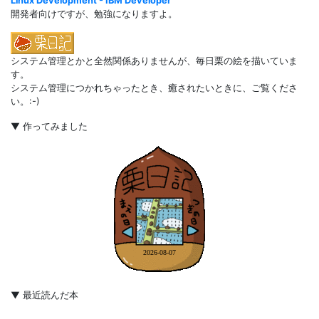
Linux Development - IBM Developer
開発者向けですが、勉強になりますよ。
システム管理とかと全然関係ありませんが、毎日栗の絵を描いていま
す。
システム管理につかれちゃったとき、癒されたいときに、ご覧くださ
い。:-)
▼ 作ってみました
▼ 最近読んだ本