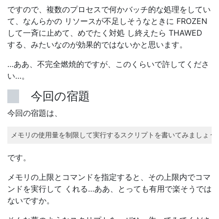
ですので、複数のプロセスで何かバッチ的な処理をしてい
て、なんらかの リソースが不足しそうなときに FROZEN
して一斉に止めて、めでたく対処 し終えたら THAWED
する、みたいなのが効果的ではないかと思います。
…ああ、不完全燃焼的ですが、このくらいで許してくださ
い…。
今回の宿題
今回の宿題は、
メモリの使用量を制限して実行するスクリプトを書いてみましょう。
です。
メモリの上限とコマンドを指定すると、その上限内でコマ
ンドを実行して くれる…ああ、とっても有用で楽そうでは
ないですか。