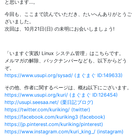
と思います…。
今回も、ここまで読んでいただき、たいへんありがとうご
ざいました。
次回は、10月21日(日) の未明にお会いしましょう!
「いますぐ実践! Linux システム管理」はこちらです。
メルマガの解除、バックナンバーなども、以下からどう
ぞ。
https://www.usupi.org/sysad/ (まぐまぐ ID:149633)
その他、作者に関するページは、概ね以下にございます。
https://www.usupi.org/kuri/ (まぐまぐ ID:126454)
http://usupi.seesaa.net/ (栗日記ブログ)
https://twitter.com/kuriking/ (twitter)
https://facebook.com/kuriking3 (facebook)
https://jp.pinterest.com/kuriking/pinterest)
https://www.instagram.com/kuri_king_/ (instagram)