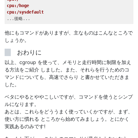
cpu:/hoge   
cpu:/sysdefault   
...後略... 
他にもコマンドがありますが、主なものはこんなところで
しょうか。
おわりに
以上、cgroup を使って、メモリと走行時間に制限を加え
る方法をご紹介 しました。また、それらを行うためのコ
マンドについても、高速でさらり と書かせていただきま
した。
ベタにやるとややこしいですが、コマンドを使うとシンプ
ルになります。
あとは、これらをどううまく使っていくかですが、まず、
使い方に慣れる ところから始めてみましょう。とにかく
実践あるのみです!