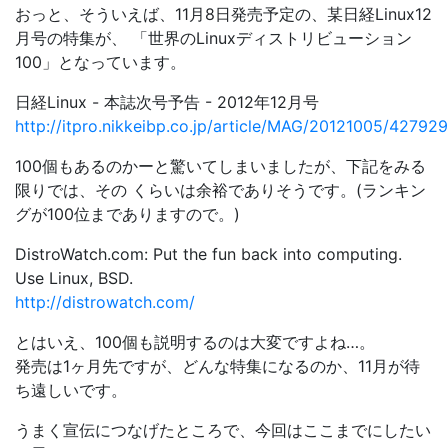
おっと、そういえば、11月8日発売予定の、某日経Linux12
月号の特集が、 「世界のLinuxディストリビューション
100」となっています。
日経Linux - 本誌次号予告 - 2012年12月号
http://itpro.nikkeibp.co.jp/article/MAG/20121005/427929
100個もあるのかーと驚いてしまいましたが、下記をみる
限りでは、その くらいは余裕でありそうです。(ランキン
グが100位までありますので。)
DistroWatch.com: Put the fun back into computing.
Use Linux, BSD.
http://distrowatch.com/
とはいえ、100個も説明するのは大変ですよね…。
発売は1ヶ月先ですが、どんな特集になるのか、11月が待
ち遠しいです。
うまく宣伝につなげたところで、今回はここまでにしたい