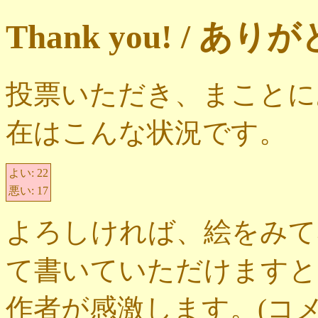
Thank you! / 
投票いただき、まことに
在はこんな状況です。
よい:
22
悪い:
17
よろしければ、絵をみて
て書いていただけますと
作者が感激します。(コ