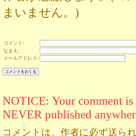
まいません。)
コメント:
なまえ:
メールアドレス:
NOTICE: Your comment is ON
NEVER published anywher
コメントは、作者に必ず送られ