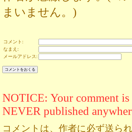
まいません。)
コメント:
なまえ:
メールアドレス:
NOTICE: Your comment is ON
NEVER published anywher
コメントは、作者に必ず送られ