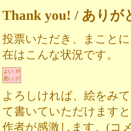
Thank you! / 
投票いただき、まことに
在はこんな状況です。
よい:
39
悪い:
27
よろしければ、絵をみて
て書いていただけますと
作者が感激します。(コ