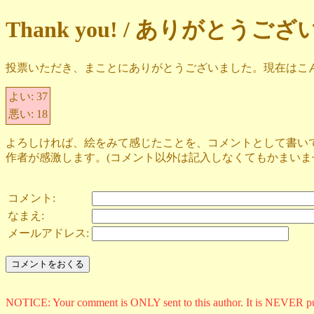
Thank you! / ありがとうご
投票いただき、まことにありがとうございました。現在はこ
よい:
37
悪い:
18
よろしければ、絵をみて感じたことを、コメントとして書い
作者が感激します。(コメント以外は記入しなくてもかまいま
コメント:
なまえ:
メールアドレス:
NOTICE: Your comment is ONLY sent to this author. It is NEVER p