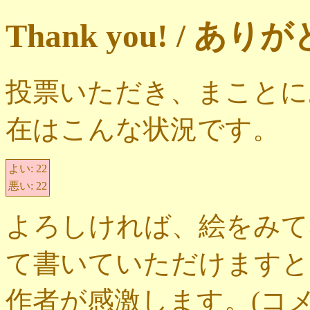
Thank you! / 
投票いただき、まことに
在はこんな状況です。
よい:
22
悪い:
22
よろしければ、絵をみて
て書いていただけますと
作者が感激します。(コ