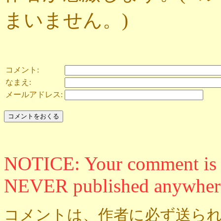
まいません。)
コメント:
なまえ:
メールアドレス:
NOTICE: Your comment is ON
NEVER published anywher
コメントは、作者に必ず送られ