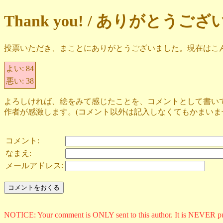
Thank you! / ありがとうご
投票いただき、まことにありがとうございました。現在はこ
よい:
84
悪い:
38
よろしければ、絵をみて感じたことを、コメントとして書い
作者が感激します。(コメント以外は記入しなくてもかまいま
コメント:
なまえ:
メールアドレス:
NOTICE: Your comment is ONLY sent to this author. It is NEVER p