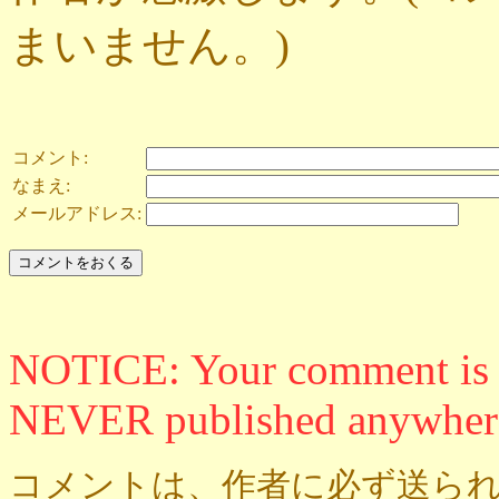
まいません。)
コメント:
なまえ:
メールアドレス:
NOTICE: Your comment is ON
NEVER published anywher
コメントは、作者に必ず送られ