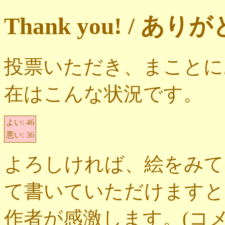
Thank you! / 
投票いただき、まことに
在はこんな状況です。
よい:
46
悪い:
36
よろしければ、絵をみて
て書いていただけますと
作者が感激します。(コ