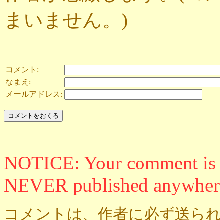
まいません。)
コメント:
なまえ:
メールアドレス:
NOTICE: Your comment is ON
NEVER published anywher
コメントは、作者に必ず送られ