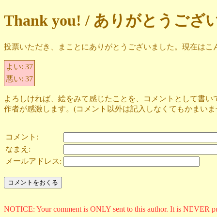
Thank you! / ありがとうご
投票いただき、まことにありがとうございました。現在はこ
よい:
37
悪い:
37
よろしければ、絵をみて感じたことを、コメントとして書い
作者が感激します。(コメント以外は記入しなくてもかまいま
コメント:
なまえ:
メールアドレス:
NOTICE: Your comment is ONLY sent to this author. It is NEVER p