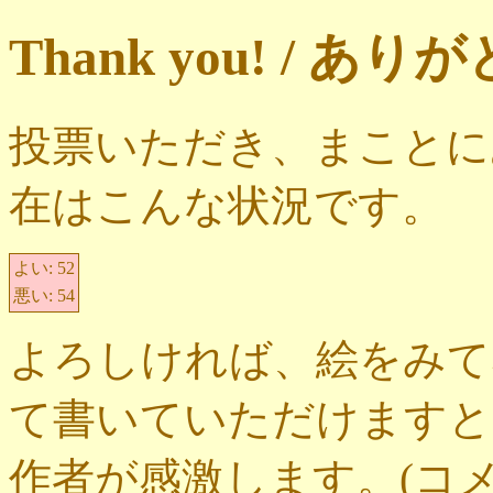
Thank you! / 
投票いただき、まことに
在はこんな状況です。
よい:
52
悪い:
54
よろしければ、絵をみて
て書いていただけますと
作者が感激します。(コ