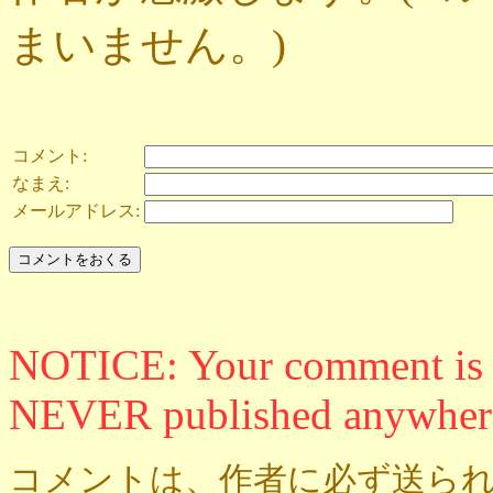
まいません。)
コメント:
なまえ:
メールアドレス:
NOTICE: Your comment is ON
NEVER published anywher
コメントは、作者に必ず送られ