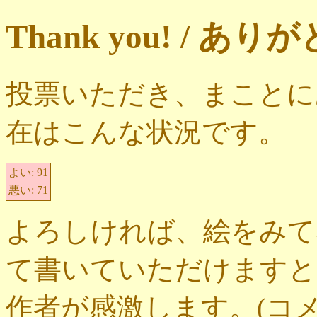
Thank you! / 
投票いただき、まことに
在はこんな状況です。
よい:
91
悪い:
71
よろしければ、絵をみて
て書いていただけますと
作者が感激します。(コ