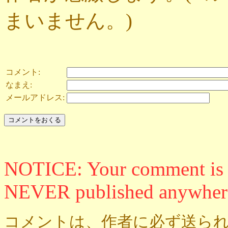
まいません。)
コメント:
なまえ:
メールアドレス:
NOTICE: Your comment is ON
NEVER published anywher
コメントは、作者に必ず送られ