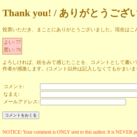
Thank you! / ありがとうご
投票いただき、まことにありがとうございました。現在はこ
よい:
77
悪い:
79
よろしければ、絵をみて感じたことを、コメントとして書い
作者が感激します。(コメント以外は記入しなくてもかまいま
コメント:
なまえ:
メールアドレス:
NOTICE: Your comment is ONLY sent to this author. It is NEVER p