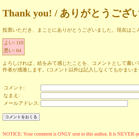
Thank you! / ありがとうご
投票いただき、まことにありがとうございました。現在はこ
よい:
110
悪い:
64
よろしければ、絵をみて感じたことを、コメントとして書い
作者が感激します。(コメント以外は記入しなくてもかまいま
コメント:
なまえ:
メールアドレス:
NOTICE: Your comment is ONLY sent to this author. It is NEVER p