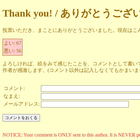
Thank you! / ありがとうご
投票いただき、まことにありがとうございました。現在はこ
よい:
67
悪い:
56
よろしければ、絵をみて感じたことを、コメントとして書い
作者が感激します。(コメント以外は記入しなくてもかまいま
コメント:
なまえ:
メールアドレス:
NOTICE: Your comment is ONLY sent to this author. It is NEVER p