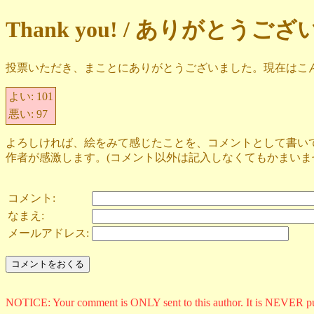
Thank you! / ありがとうご
投票いただき、まことにありがとうございました。現在はこ
よい:
101
悪い:
97
よろしければ、絵をみて感じたことを、コメントとして書い
作者が感激します。(コメント以外は記入しなくてもかまいま
コメント:
なまえ:
メールアドレス:
NOTICE: Your comment is ONLY sent to this author. It is NEVER p