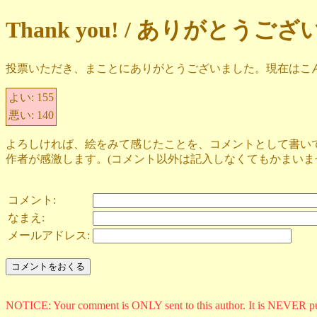
Thank you! / ありがとうご
投票いただき、まことにありがとうございました。現在はこ
よい:
155
悪い:
140
よろしければ、絵をみて感じたことを、コメントとして書い
作者が感激します。(コメント以外は記入しなくてもかまいま
コメント:
なまえ:
メールアドレス:
NOTICE: Your comment is ONLY sent to this author. It is NEVER p