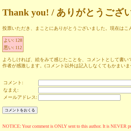
Thank you! / ありがとうご
投票いただき、まことにありがとうございました。現在はこ
よい:
128
悪い:
112
よろしければ、絵をみて感じたことを、コメントとして書い
作者が感激します。(コメント以外は記入しなくてもかまいま
コメント:
なまえ:
メールアドレス:
NOTICE: Your comment is ONLY sent to this author. It is NEVER p