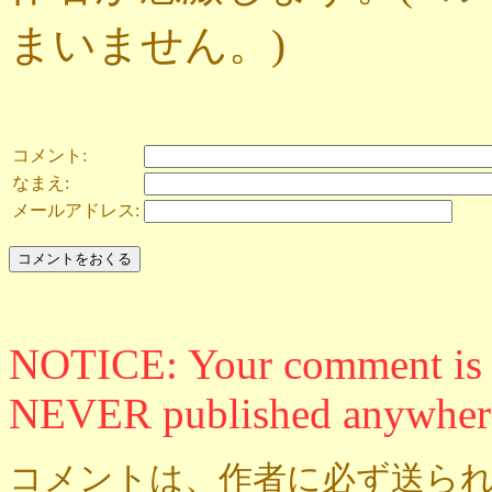
まいません。)
コメント:
なまえ:
メールアドレス:
NOTICE: Your comment is ON
NEVER published anywher
コメントは、作者に必ず送られ