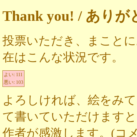
Thank you! / 
投票いただき、まことに
在はこんな状況です。
よい:
111
悪い:
103
よろしければ、絵をみて
て書いていただけますと
作者が感激します。(コ