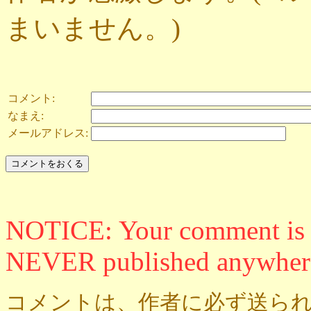
まいません。)
コメント:
なまえ:
メールアドレス:
NOTICE: Your comment is ON
NEVER published anywher
コメントは、作者に必ず送られ