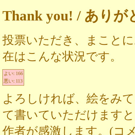
Thank you! / 
投票いただき、まことに
在はこんな状況です。
よい:
166
悪い:
113
よろしければ、絵をみて
て書いていただけますと
作者が感激します。(コ