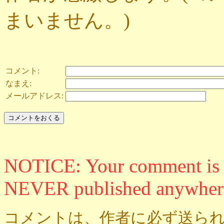
まいません。)
コメント:
なまえ:
メールアドレス:
NOTICE: Your comment is ON
NEVER published anywher
コメントは、作者に必ず送られ