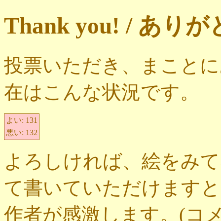
Thank you! / 
投票いただき、まことに
在はこんな状況です。
よい:
131
悪い:
132
よろしければ、絵をみて
て書いていただけますと
作者が感激します。(コ