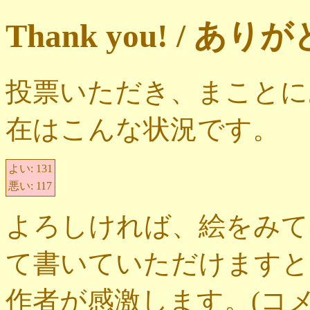
Thank you! / 
投票いただき、まことに
在はこんな状況です。
よい:
131
悪い:
117
よろしければ、絵をみて
て書いていただけますと
作者が感激します。(コ