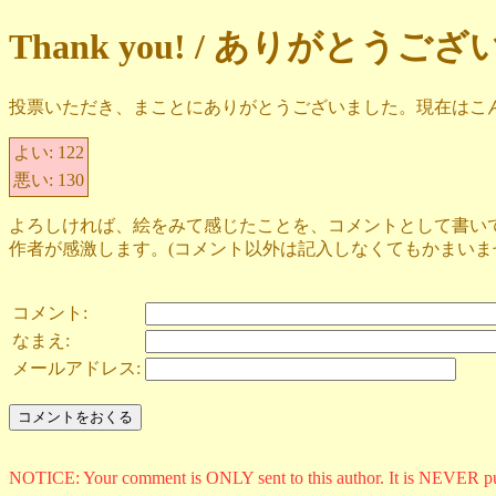
Thank you! / ありがとうご
投票いただき、まことにありがとうございました。現在はこ
よい:
122
悪い:
130
よろしければ、絵をみて感じたことを、コメントとして書い
作者が感激します。(コメント以外は記入しなくてもかまいま
コメント:
なまえ:
メールアドレス:
NOTICE: Your comment is ONLY sent to this author. It is NEVER p