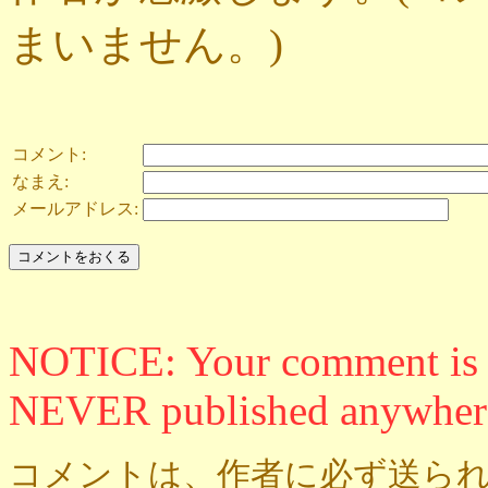
まいません。)
コメント:
なまえ:
メールアドレス:
NOTICE: Your comment is ON
NEVER published anywher
コメントは、作者に必ず送られ