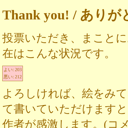
Thank you! / 
投票いただき、まことに
在はこんな状況です。
よい:
203
悪い:
212
よろしければ、絵をみて
て書いていただけますと
作者が感激します。(コ