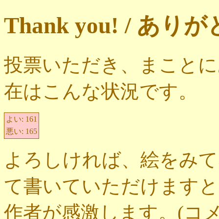
Thank you! / 
投票いただき、まことに
在はこんな状況です。
よい:
161
悪い:
165
よろしければ、絵をみて
て書いていただけますと
作者が感激します。(コ