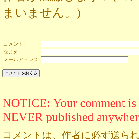
まいません。)
コメント:
なまえ:
メールアドレス:
NOTICE: Your comment is ON
NEVER published anywher
コメントは、作者に必ず送られ