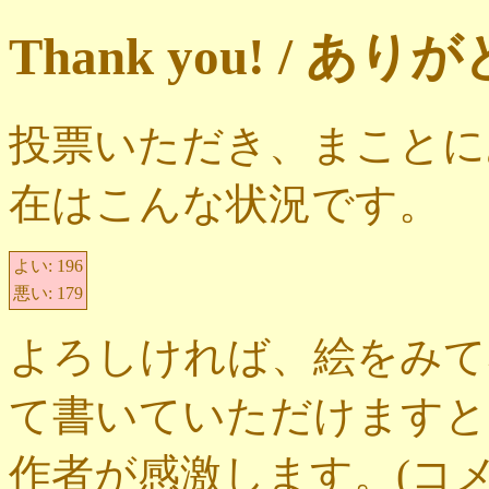
Thank you! / 
投票いただき、まことに
在はこんな状況です。
よい:
196
悪い:
179
よろしければ、絵をみて
て書いていただけますと
作者が感激します。(コ