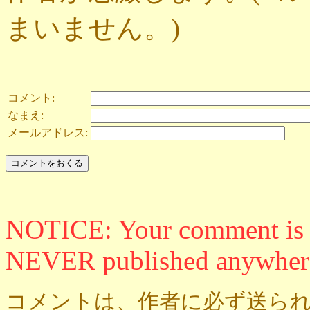
まいません。)
コメント:
なまえ:
メールアドレス:
NOTICE: Your comment is ON
NEVER published anywher
コメントは、作者に必ず送られ