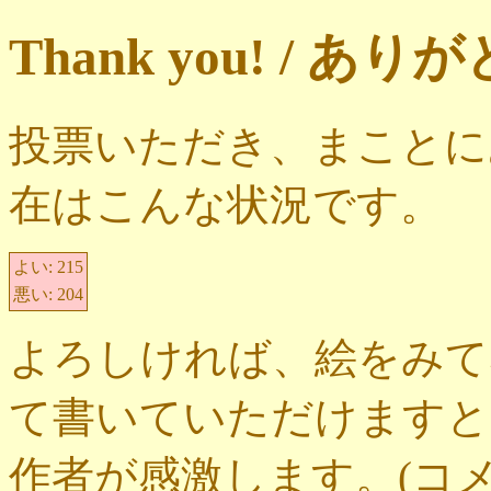
Thank you! / 
投票いただき、まことに
在はこんな状況です。
よい:
215
悪い:
204
よろしければ、絵をみて
て書いていただけますと
作者が感激します。(コ