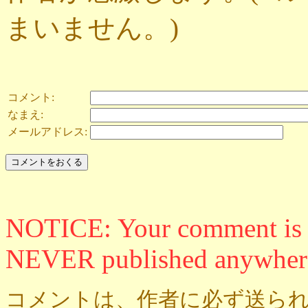
まいません。)
コメント:
なまえ:
メールアドレス:
NOTICE: Your comment is ON
NEVER published anywher
コメントは、作者に必ず送られ