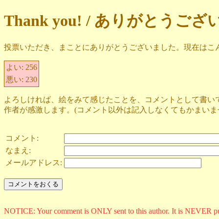
Thank you! / ありがとうご
投票いただき、まことにありがとうございました。現在はこ
よい:
256
悪い:
230
よろしければ、絵をみて感じたことを、コメントとして書い
作者が感激します。(コメント以外は記入しなくてもかまいま
コメント:
なまえ:
メールアドレス:
NOTICE: Your comment is ONLY sent to this author. It is NEVER p