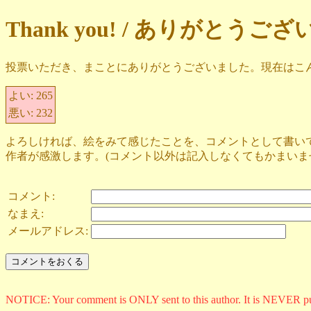
Thank you! / ありがとうご
投票いただき、まことにありがとうございました。現在はこ
よい:
265
悪い:
232
よろしければ、絵をみて感じたことを、コメントとして書い
作者が感激します。(コメント以外は記入しなくてもかまいま
コメント:
なまえ:
メールアドレス:
NOTICE: Your comment is ONLY sent to this author. It is NEVER p