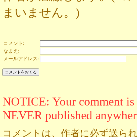
まいません。)
コメント:
なまえ:
メールアドレス:
NOTICE: Your comment is ON
NEVER published anywher
コメントは、作者に必ず送られ