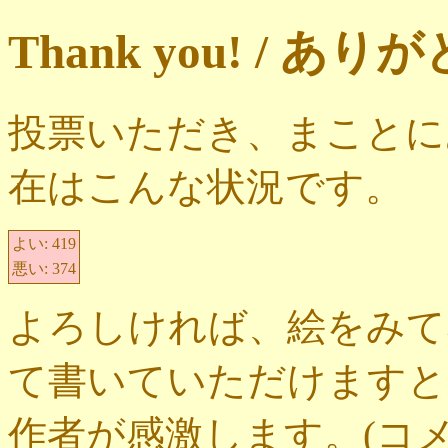
Thank you! / 
投票いただき、まことに
在はこんな状況です。
よい:
419
悪い:
374
よろしければ、絵をみて
て書いていただけますと
作者が感激します。(コ