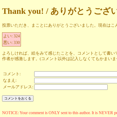
Thank you! / ありがとうご
投票いただき、まことにありがとうございました。現在はこ
よい:
324
悪い:
330
よろしければ、絵をみて感じたことを、コメントとして書い
作者が感激します。(コメント以外は記入しなくてもかまいま
コメント:
なまえ:
メールアドレス:
NOTICE: Your comment is ONLY sent to this author. It is NEVER p