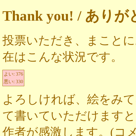
Thank you! / 
投票いただき、まことに
在はこんな状況です。
よい:
376
悪い:
330
よろしければ、絵をみて
て書いていただけますと
作者が感激します。(コ