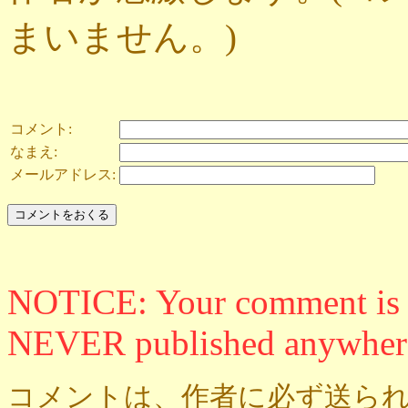
まいません。)
コメント:
なまえ:
メールアドレス:
NOTICE: Your comment is ON
NEVER published anywher
コメントは、作者に必ず送られ